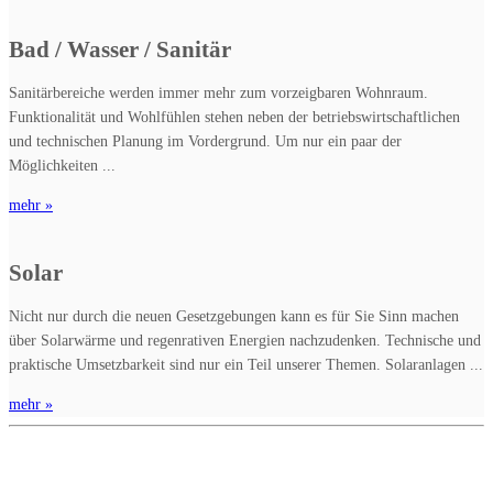
Bad / Wasser / Sanitär
Sanitärbereiche werden immer mehr zum vorzeigbaren Wohnraum.
Funktionalität und Wohlfühlen stehen neben der betriebswirtschaftlichen
und technischen Planung im Vordergrund. Um nur ein paar der
Möglichkeiten ...
mehr »
Solar
Nicht nur durch die neuen Gesetzgebungen kann es für Sie Sinn machen
über Solarwärme und regenrativen Energien nachzudenken. Technische und
praktische Umsetzbarkeit sind nur ein Teil unserer Themen. Solaranlagen ...
mehr »