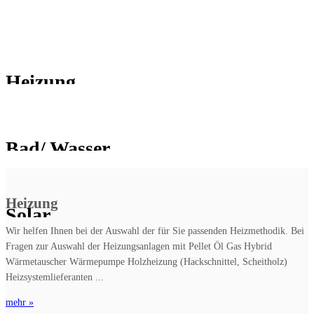
Heizung
Bad/ Wasser
Heizung
Solar
Wir helfen Ihnen bei der Auswahl der für Sie passenden Heizmethodik. Bei
Fragen zur Auswahl der Heizungsanlagen mit Pellet Öl Gas Hybrid
Wärmetauscher Wärmepumpe Holzheizung (Hackschnittel, Scheitholz)
Heizsystemlieferanten ...
mehr »