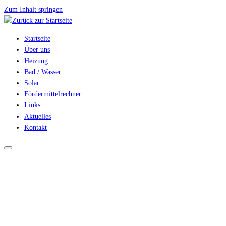
Zum Inhalt springen
Startseite
Über uns
Heizung
Bad / Wasser
Solar
Fördermittelrechner
Links
Aktuelles
Kontakt